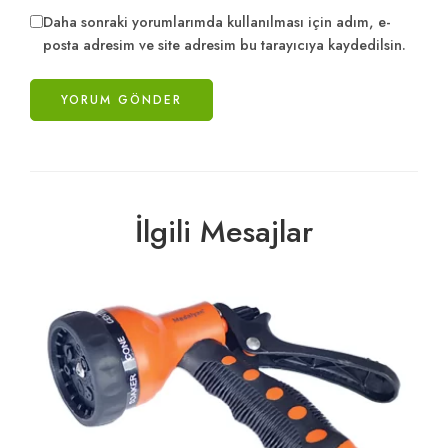
Daha sonraki yorumlarımda kullanılması için adım, e-
posta adresim ve site adresim bu tarayıcıya kaydedilsin.
İlgili Mesajlar