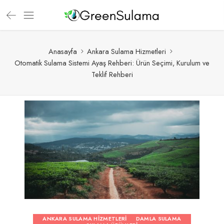
Anasayfa
Ankara Sulama Hizmetleri
Otomatik Sulama Sistemi Ayaş Rehberi: Ürün Seçimi, Kurulum ve
Teklif Rehberi
ANKARA SULAMA HIZMETLERI
DAMLA SULAMA