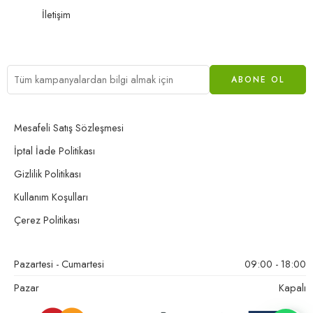
İletişim
Mesafeli Satış Sözleşmesi
İptal İade Politikası
Gizlilik Politikası
Kullanım Koşulları
Çerez Politikası
Pazartesi - Cumartesi
09:00 - 18:00
Pazar
Kapalı