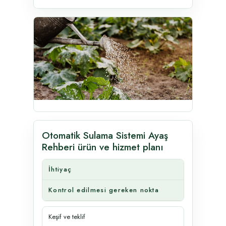
Otomatik Sulama Sistemi Ayaş
Rehberi ürün ve hizmet planı
İhtiyaç
Kontrol edilmesi gereken nokta
Keşif ve teklif