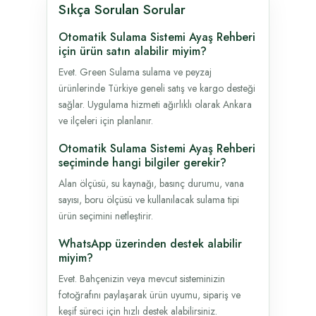
Sıkça Sorulan Sorular
Otomatik Sulama Sistemi Ayaş Rehberi
için ürün satın alabilir miyim?
Evet. Green Sulama sulama ve peyzaj
ürünlerinde Türkiye geneli satış ve kargo desteği
sağlar. Uygulama hizmeti ağırlıklı olarak Ankara
ve ilçeleri için planlanır.
Otomatik Sulama Sistemi Ayaş Rehberi
seçiminde hangi bilgiler gerekir?
Alan ölçüsü, su kaynağı, basınç durumu, vana
sayısı, boru ölçüsü ve kullanılacak sulama tipi
ürün seçimini netleştirir.
WhatsApp üzerinden destek alabilir
miyim?
Evet. Bahçenizin veya mevcut sisteminizin
fotoğrafını paylaşarak ürün uyumu, sipariş ve
keşif süreci için hızlı destek alabilirsiniz.