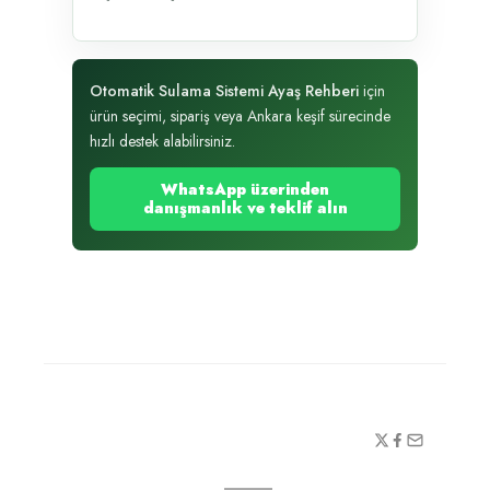
Otomatik Sulama Sistemi Ayaş Rehberi
için
ürün seçimi, sipariş veya Ankara keşif sürecinde
hızlı destek alabilirsiniz.
WhatsApp üzerinden
danışmanlık ve teklif alın