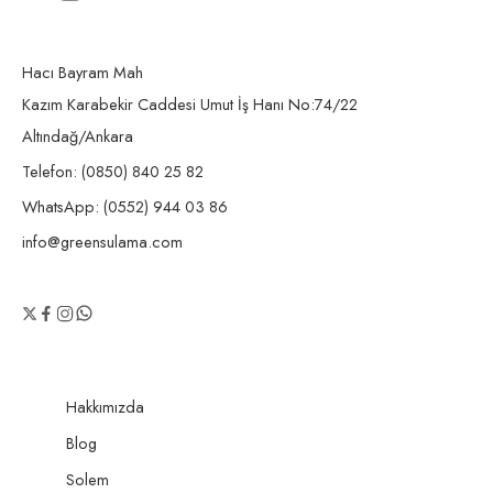
Hacı Bayram Mah
Kazım Karabekir Caddesi Umut İş Hanı No:74/22
Altındağ/Ankara
Telefon: (0850) 840 25 82
WhatsApp: (0552) 944 03 86
info@greensulama.com
Hakkımızda
Blog
Solem