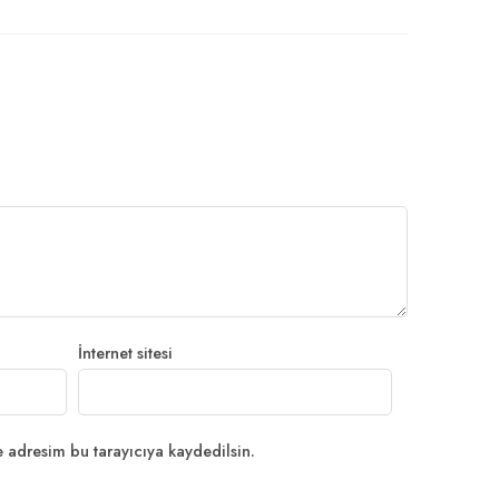
İnternet sitesi
 adresim bu tarayıcıya kaydedilsin.