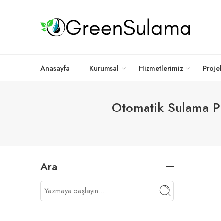
Anasayfa
Kurumsal
Hizmetlerimiz
Proje
Otomatik Sulama Pr
Ara