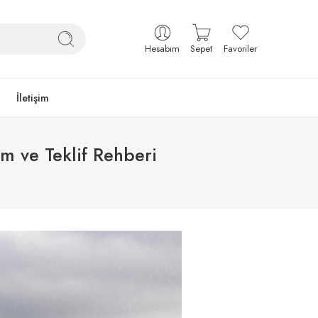
Hesabım
Sepet
Favoriler
İletişim
m ve Teklif Rehberi