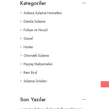
Kategoriler
Ankara Sulama Hizmetleri
Damla Sulama
Fıskiye ve Nozul
Genel
Hunter
Otomatik Sulama
Peyzaj Malzemeleri
Rain Bird
Sulama Ürünleri
Son Yazılar