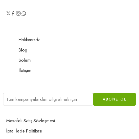
Hakkımızda
Blog
Solem
İletişim
Mesafeli Satış Sözleşmesi
İptal İade Politikası