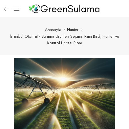
Anasayfa
Hunter
İstanbul Otomatik Sulama Ürünleri Seçimi: Rain Bird, Hunter ve
Kontrol Ünitesi Planı