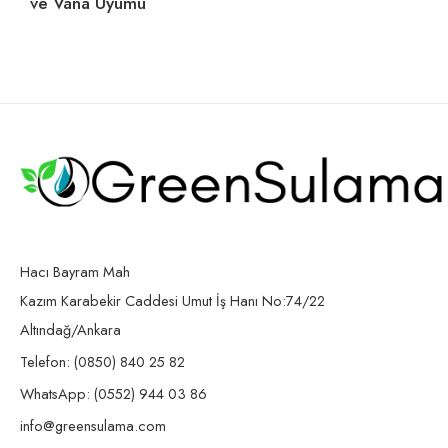
ve Vana Uyumu
Hacı Bayram Mah
Kazım Karabekir Caddesi Umut İş Hanı No:74/22
Altındağ/Ankara
Telefon: (0850) 840 25 82
WhatsApp: (0552) 944 03 86
info@greensulama.com