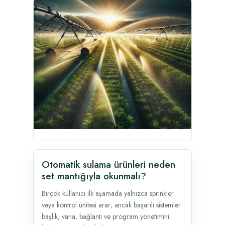
Otomatik sulama ürünleri neden
set mantığıyla okunmalı?
Birçok kullanıcı ilk aşamada yalnızca sprinkler
veya kontrol ünitesi arar; ancak başarılı sistemler
başlık, vana, bağlantı ve program yönetimini