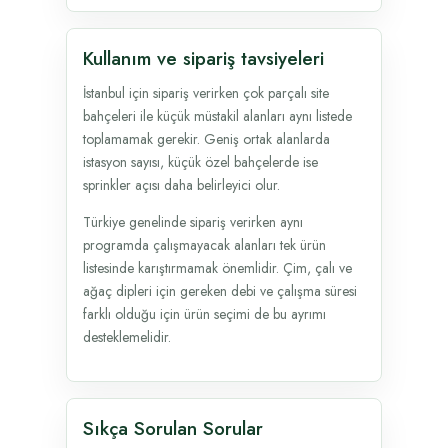
Kullanım ve sipariş tavsiyeleri
İstanbul için sipariş verirken çok parçalı site
bahçeleri ile küçük müstakil alanları aynı listede
toplamamak gerekir. Geniş ortak alanlarda
istasyon sayısı, küçük özel bahçelerde ise
sprinkler açısı daha belirleyici olur.
Türkiye genelinde sipariş verirken aynı
programda çalışmayacak alanları tek ürün
listesinde karıştırmamak önemlidir. Çim, çalı ve
ağaç dipleri için gereken debi ve çalışma süresi
farklı olduğu için ürün seçimi de bu ayrımı
desteklemelidir.
Sıkça Sorulan Sorular