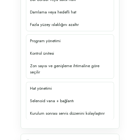
Damlama veya hedefli hat
Fazla yüzey ıslaklığını azaltır
Program yönetimi
Kontrol ünitesi
Zon sayısı ve genişleme ihtimaline göre
seçilir
Hat yönetimi
Selenoid vana + bağlantı
Kurulum sonrası servis düzenini kolaylaştırır