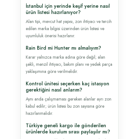
İstanbul için yerinde keşif yerine nasıl
ürün listesi hazırlanıyor?
Alan tipi, mevcut hat yapısı, zon ihtiyacı ve tercih
edilen marka bilgisi üzerinden ürün listesi ve
uyumluluk önerisi hazırlanır.
Rain Bird mi Hunter mı almalıyım?
Karar yalnızca marka adına göre değil; alan
şekli, menzil ihtiyacı, bakım planı ve yedek parça
yaklaşımına göre verilmelidir.
Kontrol ünitesi seçerken kaç istasyon
gerektiğini nasıl anlarım?
Aynı anda çalışmaması gereken alanlar ayrı zon
kabul edilir; ürün listesi bu zon sayısına göre
hazırlanmalıdır.
Türkiye geneli kargo ile gönderilen
ürünlerde kurulum sırası paylaşılır mı?