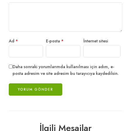
Ad
*
E-posta
*
İnternet sitesi
Daha sonraki yorumlarımda kullanılması için adım, e-
posta adresim ve site adresim bu tarayıcıya kaydedilsin.
İlgili Mesajlar