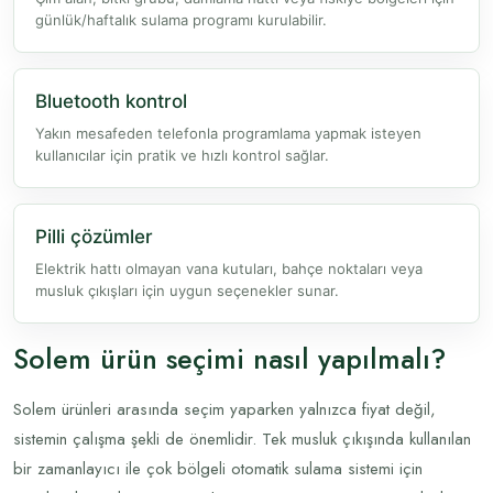
günlük/haftalık sulama programı kurulabilir.
Bluetooth kontrol
Yakın mesafeden telefonla programlama yapmak isteyen
kullanıcılar için pratik ve hızlı kontrol sağlar.
Pilli çözümler
Elektrik hattı olmayan vana kutuları, bahçe noktaları veya
musluk çıkışları için uygun seçenekler sunar.
Solem ürün seçimi nasıl yapılmalı?
Solem ürünleri arasında seçim yaparken yalnızca fiyat değil,
sistemin çalışma şekli de önemlidir. Tek musluk çıkışında kullanılan
bir zamanlayıcı ile çok bölgeli otomatik sulama sistemi için