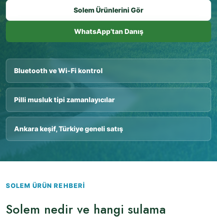
Solem Ürünlerini Gör
WhatsApp’tan Danış
Bluetooth ve Wi-Fi kontrol
Pilli musluk tipi zamanlayıcılar
Ankara keşif, Türkiye geneli satış
SOLEM ÜRÜN REHBERI
Solem nedir ve hangi sulama