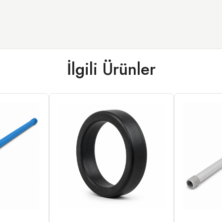
İlgili Ürünler