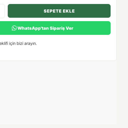
SEPETE EKLE
WhatsApp'tan Sipariş Ver
klifi için bizi arayın.