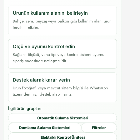
Ürünün kullanım alanını belirleyin
Bahçe, sera, peyzaj veya balkon gibi kullanım alanı ürün
tercihini etkiler.
Ölçü ve uyumu kontrol edin
Bağlantı ölçüsü, vana tipi veya kontrol sistemi uyumu
sipariş öncesinde netleşmelidir.
Destek alarak karar verin
Ürün fotoğrafı veya mevcut sistem bilgisi ile WhatsApp
üzerinden hızlı destek alabilirsiniz.
İlgili ürün grupları
Otomatik Sulama Sistemleri
Damlama Sulama Sistemleri
Filtreler
Elektrikli Kontrol Ünitesi