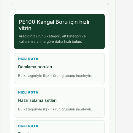
PE100 Kangal Boru için hızlı
vitrin
Aradığınız ürünü kategori, alt kategori ve
kullanım alanına göre daha hızlı bulun.
HIZLI ROTA
Damlama boruları
Bu kategoriyle ilişkili ürün grubunu inceleyin.
HIZLI ROTA
Hazır sulama setleri
Bu kategoriyle ilişkili ürün grubunu inceleyin.
HIZLI ROTA