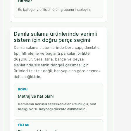
Filtreler
Bu kategoriyle ilişkili ürün grubunu inceleyin.
Damla sulama ürünlerinde verimli
sistem için doğru parça seçimi
Damla sulama sistemlerinde boru çapı, damlatıcı
tipi, filtreleme ve bağlantı parçaları birlikte
düşünülür. Sera, tarla, bahçe ve peyzaj
alanlarında sistemin dengeli çalışması için
ürünleri tek tek değil, hat yapısına göre seçmek
daha sağlıklıdır.
BORU
Metraj ve hat planı
Damlama borusu seçerken alan uzunluğu, sıra
aralığı ve su kaynağı dikkate alınmalıdır.
FILTRE