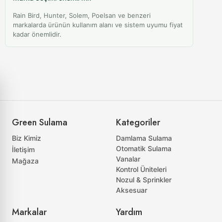
Rain Bird, Hunter, Solem, Poelsan ve benzeri
markalarda ürünün kullanım alanı ve sistem uyumu fiyat
kadar önemlidir.
Green Sulama
Kategoriler
Biz Kimiz
Damlama Sulama
Otomatik Sulama
İletişim
Vanalar
Mağaza
Kontrol Üniteleri
Nozul & Sprinkler
Aksesuar
Markalar
Yardım