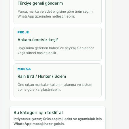
Türkiye geneli gönderim
Parça, marka ve adet bilgisine göre ürün seçimi
WhatsApp üzerinden netleştirilebilir.
PROJE
Ankara ücretsiz keşif
Uygulama gereken bahçe ve peyzaj alanlarında
keşif süreci başlatılabilir.
MARKA
Rain Bird / Hunter / Solem
Öne çıkan markalar kullanım alanına ve sistem
tipine göre karşılaştırılabilir.
Bu kategori için teklif al
İhtiyacınızı yazın; ürün seçimi, adet ve uyumluluk için
WhatsApp mesajı hazır gelsin.