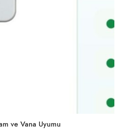
gram ve Vana Uyumu