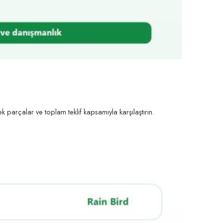
k parçalar ve toplam teklif kapsamıyla karşılaştırın.