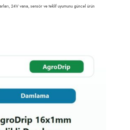
arları, 24V vana, sensör ve teklif uyumunu güncel ürün