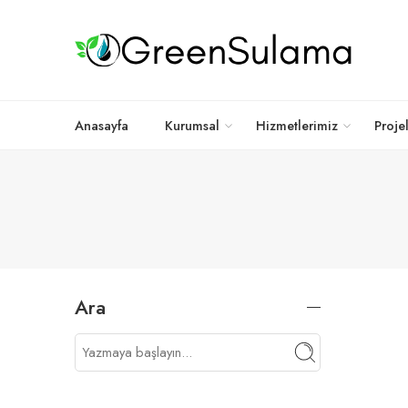
Anasayfa
Kurumsal
Hizmetlerimiz
Proje
Ara