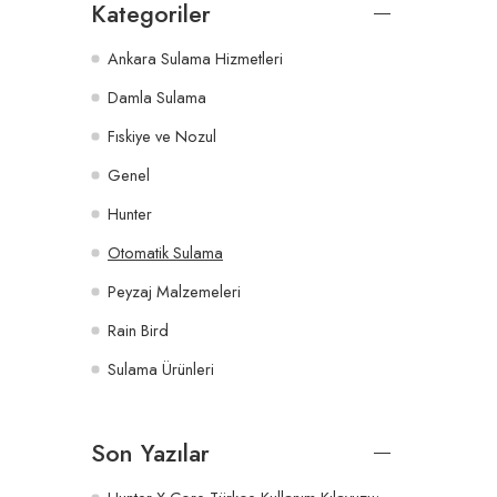
Kategoriler
Ankara Sulama Hizmetleri
Damla Sulama
Fıskiye ve Nozul
Genel
Hunter
Otomatik Sulama
Peyzaj Malzemeleri
Rain Bird
Sulama Ürünleri
Son Yazılar