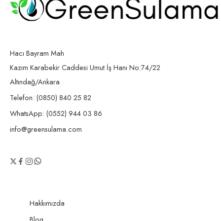
Hacı Bayram Mah
Kazım Karabekir Caddesi Umut İş Hanı No:74/22
Altındağ/Ankara
Telefon: (0850) 840 25 82
WhatsApp: (0552) 944 03 86
info@greensulama.com
Hakkımızda
Blog