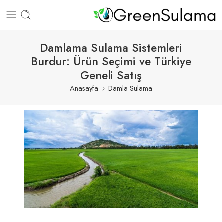
Damlama Sulama Sistemleri
Burdur: Ürün Seçimi ve Türkiye
Geneli Satış
Anasayfa
Damla Sulama