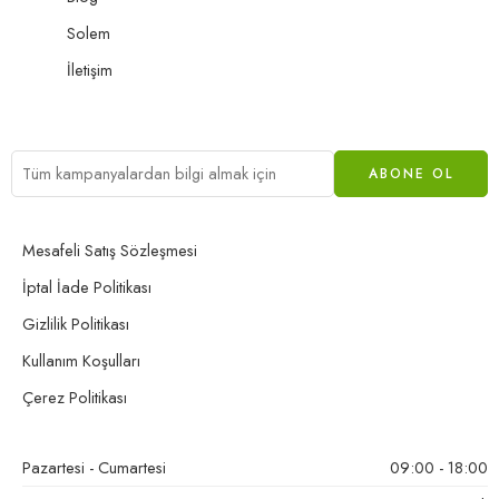
Solem
İletişim
Mesafeli Satış Sözleşmesi
İptal İade Politikası
Gizlilik Politikası
Kullanım Koşulları
Çerez Politikası
Pazartesi - Cumartesi
09:00 - 18:00