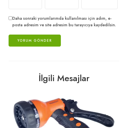
Daha sonraki yorumlarımda kullanılması için adım, e-
posta adresim ve site adresim bu tarayıcıya kaydedilsin.
İlgili Mesajlar