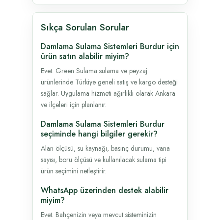
Sıkça Sorulan Sorular
Damlama Sulama Sistemleri Burdur için
ürün satın alabilir miyim?
Evet. Green Sulama sulama ve peyzaj
ürünlerinde Türkiye geneli satış ve kargo desteği
sağlar. Uygulama hizmeti ağırlıklı olarak Ankara
ve ilçeleri için planlanır.
Damlama Sulama Sistemleri Burdur
seçiminde hangi bilgiler gerekir?
Alan ölçüsü, su kaynağı, basınç durumu, vana
sayısı, boru ölçüsü ve kullanılacak sulama tipi
ürün seçimini netleştirir.
WhatsApp üzerinden destek alabilir
miyim?
Evet. Bahçenizin veya mevcut sisteminizin