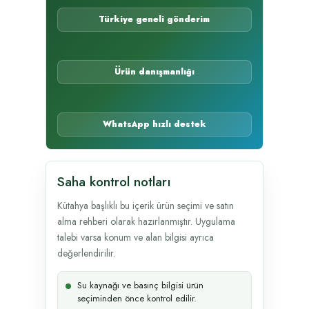
Türkiye geneli gönderim
Ürün danışmanlığı
WhatsApp hızlı destek
Saha kontrol notları
Kütahya başlıklı bu içerik ürün seçimi ve satın
alma rehberi olarak hazırlanmıştır. Uygulama
talebi varsa konum ve alan bilgisi ayrıca
değerlendirilir.
Su kaynağı ve basınç bilgisi ürün
seçiminden önce kontrol edilir.