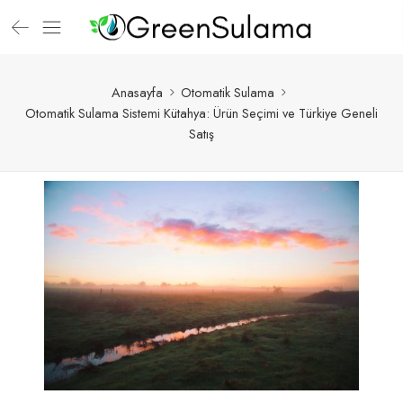
Anasayfa
Otomatik Sulama
Otomatik Sulama Sistemi Kütahya: Ürün Seçimi ve Türkiye Geneli
Satış