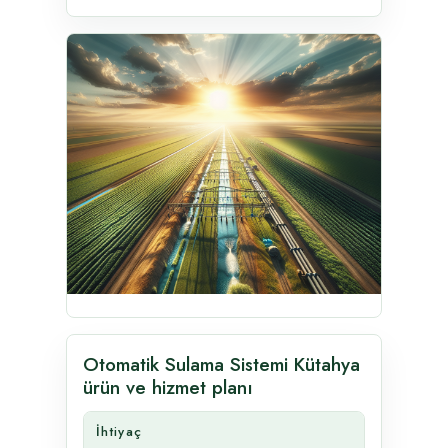
Otomatik Sulama Sistemi Kütahya
ürün ve hizmet planı
İhtiyaç