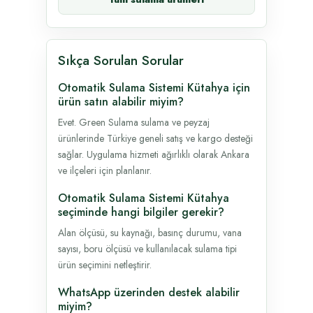
Sıkça Sorulan Sorular
Otomatik Sulama Sistemi Kütahya için
ürün satın alabilir miyim?
Evet. Green Sulama sulama ve peyzaj
ürünlerinde Türkiye geneli satış ve kargo desteği
sağlar. Uygulama hizmeti ağırlıklı olarak Ankara
ve ilçeleri için planlanır.
Otomatik Sulama Sistemi Kütahya
seçiminde hangi bilgiler gerekir?
Alan ölçüsü, su kaynağı, basınç durumu, vana
sayısı, boru ölçüsü ve kullanılacak sulama tipi
ürün seçimini netleştirir.
WhatsApp üzerinden destek alabilir
miyim?