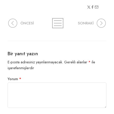
ÖNCESİ
SONRAKİ
Bir yanıt yazın
E-posta adresiniz yayınlanmayacak.
Gerekli alanlar
*
ile
işaretlenmişlerdir
Yorum
*