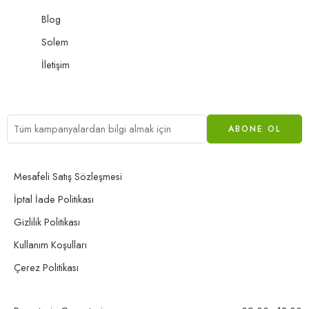
Blog
Solem
İletişim
Mesafeli Satış Sözleşmesi
İptal İade Politikası
Gizlilik Politikası
Kullanım Koşulları
Çerez Politikası