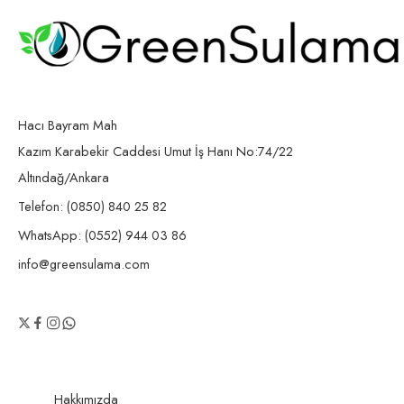
Hacı Bayram Mah
Kazım Karabekir Caddesi Umut İş Hanı No:74/22
Altındağ/Ankara
Telefon: (0850) 840 25 82
WhatsApp: (0552) 944 03 86
info@greensulama.com
Hakkımızda