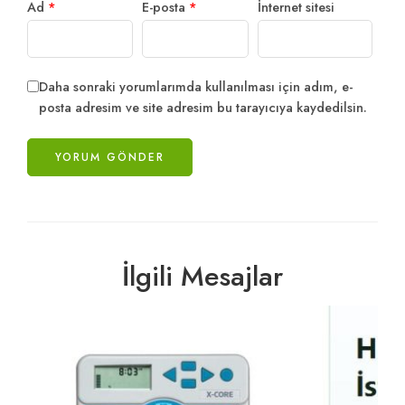
Ad
*
E-posta
*
İnternet sitesi
Daha sonraki yorumlarımda kullanılması için adım, e-
posta adresim ve site adresim bu tarayıcıya kaydedilsin.
İlgili Mesajlar