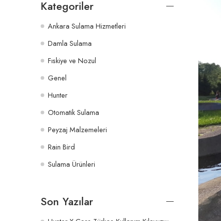
Kategoriler
Ankara Sulama Hizmetleri
Damla Sulama
Fıskiye ve Nozul
Genel
Hunter
Otomatik Sulama
Peyzaj Malzemeleri
Rain Bird
Sulama Ürünleri
Son Yazılar