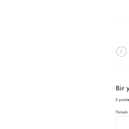
Bir 
E-posta
Yorum