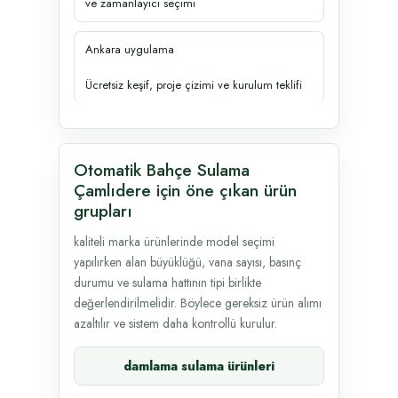
ve zamanlayıcı seçimi
Ankara uygulama
Ücretsiz keşif, proje çizimi ve kurulum teklifi
Otomatik Bahçe Sulama
Çamlıdere için öne çıkan ürün
grupları
kaliteli marka ürünlerinde model seçimi
yapılırken alan büyüklüğü, vana sayısı, basınç
durumu ve sulama hattının tipi birlikte
değerlendirilmelidir. Böylece gereksiz ürün alımı
azaltılır ve sistem daha kontrollü kurulur.
damlama sulama ürünleri