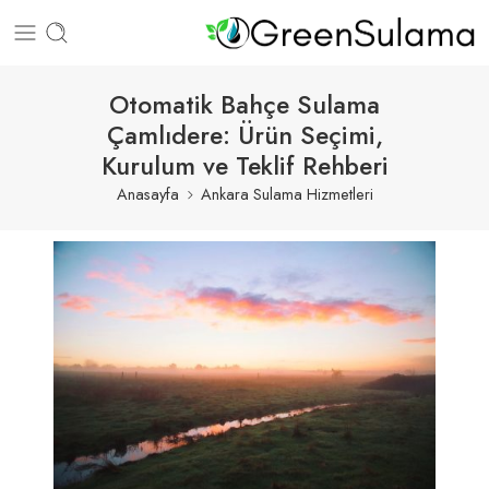
Otomatik Bahçe Sulama
Çamlıdere: Ürün Seçimi,
Kurulum ve Teklif Rehberi
Anasayfa
Ankara Sulama Hizmetleri