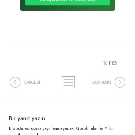
ÖNCESİ
SONRAKİ
Bir yanıt yazın
E-posta adresiniz yayınlanmayacak.
Gerekli alanlar
*
ile