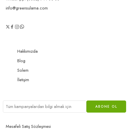
info@greensulama.com
Hakkımızda
Blog
Solem
İletişim
Mesafeli Satış Sözleşmesi