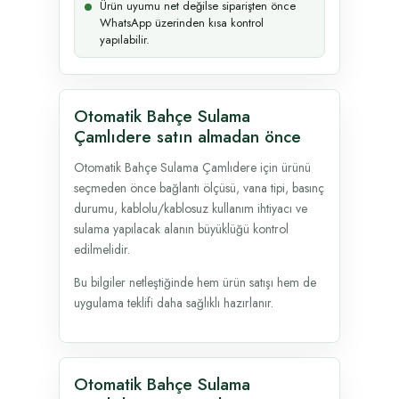
Ürün uyumu net değilse siparişten önce
WhatsApp üzerinden kısa kontrol
yapılabilir.
Otomatik Bahçe Sulama
Çamlıdere satın almadan önce
Otomatik Bahçe Sulama Çamlıdere için ürünü
seçmeden önce bağlantı ölçüsü, vana tipi, basınç
durumu, kablolu/kablosuz kullanım ihtiyacı ve
sulama yapılacak alanın büyüklüğü kontrol
edilmelidir.
Bu bilgiler netleştiğinde hem ürün satışı hem de
uygulama teklifi daha sağlıklı hazırlanır.
Otomatik Bahçe Sulama