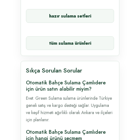
hazır sulama setleri
tüm sulama ürünleri
Sıkça Sorulan Sorular
Otomatik Bahçe Sulama Çamlıdere
için ürün satın alabilir miyim?
Evet. Green Sulama sulama ürünlerinde Türkiye
geneli satış ve kargo desteği sağlar. Uygulama
ve keşif hizmeti ağırlıklı olarak Ankara ve ilçeleri
için planlanır.
Otomatik Bahçe Sulama Çamlıdere
için hangi ürünü seçmem