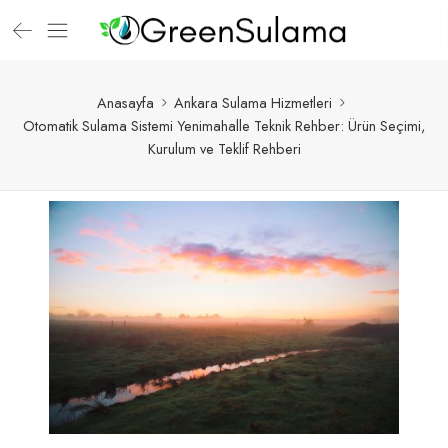
Anasayfa
Ankara Sulama Hizmetleri
Otomatik Sulama Sistemi Yenimahalle Teknik Rehber: Ürün Seçimi,
Kurulum ve Teklif Rehberi