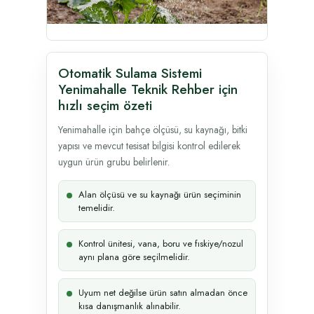
Otomatik Sulama Sistemi
Yenimahalle Teknik Rehber için
hızlı seçim özeti
Yenimahalle için bahçe ölçüsü, su kaynağı, bitki
yapısı ve mevcut tesisat bilgisi kontrol edilerek
uygun ürün grubu belirlenir.
Alan ölçüsü ve su kaynağı ürün seçiminin
temelidir.
Kontrol ünitesi, vana, boru ve fıskiye/nozul
aynı plana göre seçilmelidir.
Uyum net değilse ürün satın almadan önce
kısa danışmanlık alınabilir.