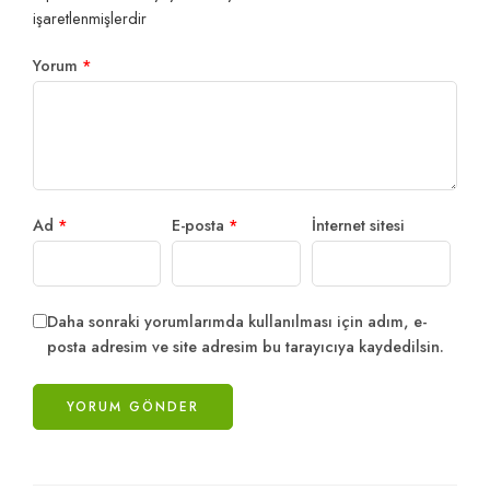
işaretlenmişlerdir
Yorum
*
Ad
*
E-posta
*
İnternet sitesi
Daha sonraki yorumlarımda kullanılması için adım, e-
posta adresim ve site adresim bu tarayıcıya kaydedilsin.