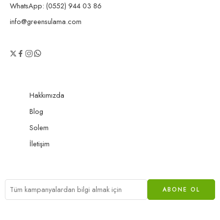
WhatsApp: (0552) 944 03 86
info@greensulama.com
Hakkımızda
Blog
Solem
İletişim