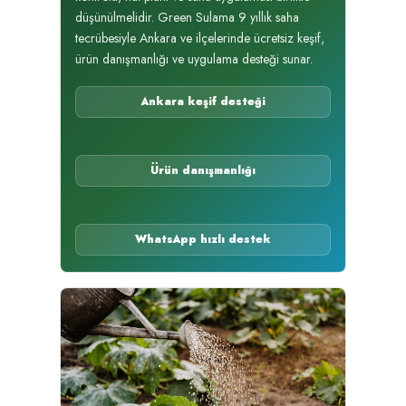
düşünülmelidir. Green Sulama 9 yıllık saha
tecrübesiyle Ankara ve ilçelerinde ücretsiz keşif,
ürün danışmanlığı ve uygulama desteği sunar.
Ankara keşif desteği
Ürün danışmanlığı
WhatsApp hızlı destek