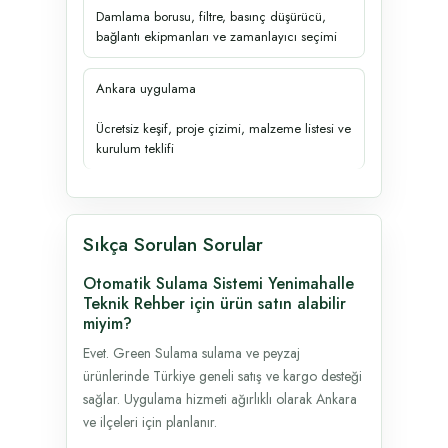
Damlama borusu, filtre, basınç düşürücü,
bağlantı ekipmanları ve zamanlayıcı seçimi
Ankara uygulama
Ücretsiz keşif, proje çizimi, malzeme listesi ve
kurulum teklifi
Sıkça Sorulan Sorular
Otomatik Sulama Sistemi Yenimahalle
Teknik Rehber için ürün satın alabilir
miyim?
Evet. Green Sulama sulama ve peyzaj
ürünlerinde Türkiye geneli satış ve kargo desteği
sağlar. Uygulama hizmeti ağırlıklı olarak Ankara
ve ilçeleri için planlanır.