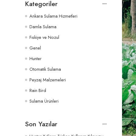
Kategoriler
Ankara Sulama Hizmetleri
Damla Sulama
Fıskiye ve Nozul
Genel
Hunter
Otomatik Sulama
Peyzaj Malzemeleri
Rain Bird
Sulama Ürünleri
Son Yazılar