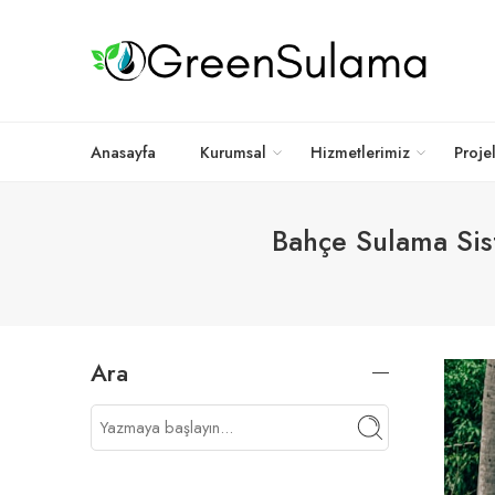
Anasayfa
Kurumsal
Hizmetlerimiz
Proje
Bahçe Sulama Sis
Ara