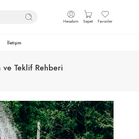
Hesabım
Sepet
Favoriler
İletişim
ve Teklif Rehberi