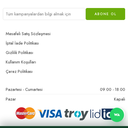
Mesafeli Satış Sözleşmesi
İptal İade Politikası
Gizlilik Politikası
Kullanım Koşulları
Çerez Politikası
Pazartesi - Cumartesi
09:00 - 18:00
Pazar
Kapalı
WA