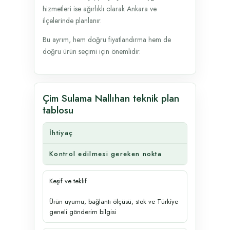
hizmetleri ise ağırlıklı olarak Ankara ve
ilçelerinde planlanır.
Bu ayrım, hem doğru fiyatlandırma hem de
doğru ürün seçimi için önemlidir.
Çim Sulama Nallıhan teknik plan
tablosu
İhtiyaç
Kontrol edilmesi gereken nokta
Keşif ve teklif
Ürün uyumu, bağlantı ölçüsü, stok ve Türkiye
geneli gönderim bilgisi