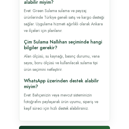
alabilir miyim?
Evet. Green Sulama sulama ve peyzaj
ürünlerinde Türkiye geneli satış ve kargo desteği
sağlar. Uygulama hizmeti ağırlıklı olarak Ankara
ve ilçeleri için planlanır.
Çim Sulama Nallıhan seçiminde hangi
bilgiler gerekir?
Alan ölçüsü, su kaynağı, basınç durumu, vana
sayısı, boru ölçüsü ve kullanılacak sulama tipi
ürün seçimini netleştirir.
WhatsApp üzerinden destek alabilir
miyim?
Evet. Bahçenizin veya mevcut sisteminizin
fotoğrafını paylaşarak ürün uyumu, sipariş ve
keşif süreci için hızlı destek alabilirsiniz.