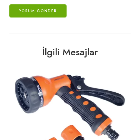
İlgili Mesajlar