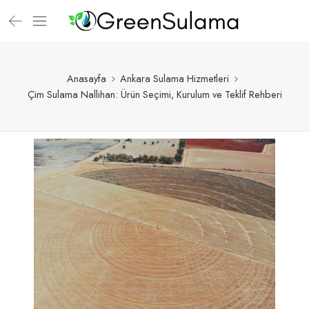
Anasayfa
Ankara Sulama Hizmetleri
Çim Sulama Nallıhan: Ürün Seçimi, Kurulum ve Teklif Rehberi