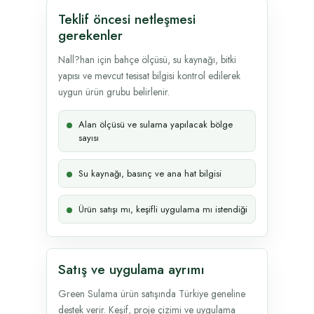
Teklif öncesi netleşmesi
gerekenler
Nall?han için bahçe ölçüsü, su kaynağı, bitki
yapısı ve mevcut tesisat bilgisi kontrol edilerek
uygun ürün grubu belirlenir.
Alan ölçüsü ve sulama yapılacak bölge
sayısı
Su kaynağı, basınç ve ana hat bilgisi
Ürün satışı mı, keşifli uygulama mı istendiği
Satış ve uygulama ayrımı
Green Sulama ürün satışında Türkiye geneline
destek verir. Keşif, proje çizimi ve uygulama