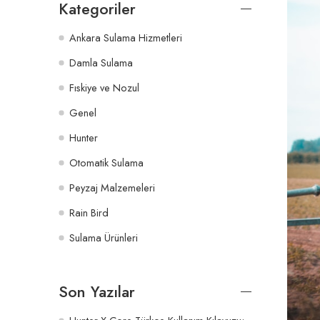
Kategoriler
Ankara Sulama Hizmetleri
Damla Sulama
Fıskiye ve Nozul
Genel
Hunter
Otomatik Sulama
Peyzaj Malzemeleri
Rain Bird
Sulama Ürünleri
Son Yazılar