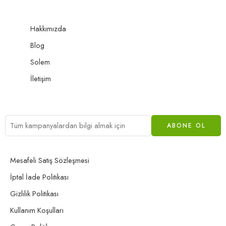
Hakkımızda
Blog
Solem
İletişim
Mesafeli Satış Sözleşmesi
İptal İade Politikası
Gizlilik Politikası
Kullanım Koşulları