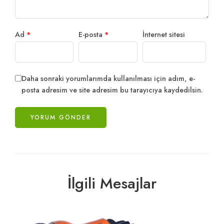
Ad
*
E-posta
*
İnternet sitesi
Daha sonraki yorumlarımda kullanılması için adım, e-
posta adresim ve site adresim bu tarayıcıya kaydedilsin.
İlgili Mesajlar