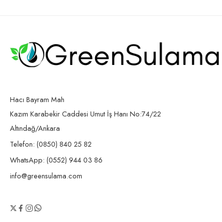
Hacı Bayram Mah
Kazım Karabekir Caddesi Umut İş Hanı No:74/22
Altındağ/Ankara
Telefon: (0850) 840 25 82
WhatsApp: (0552) 944 03 86
info@greensulama.com