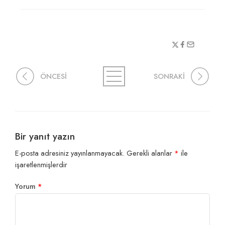
ÖNCESİ
SONRAKİ
Bir yanıt yazın
E-posta adresiniz yayınlanmayacak.
Gerekli alanlar
*
ile
işaretlenmişlerdir
Yorum
*