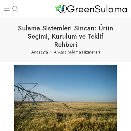
Sulama Sistemleri Sincan: Ürün
Seçimi, Kurulum ve Teklif
Rehberi
Anasayfa
Ankara Sulama Hizmetleri