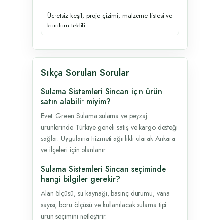
Ücretsiz keşif, proje çizimi, malzeme listesi ve
kurulum teklifi
Sıkça Sorulan Sorular
Sulama Sistemleri Sincan için ürün
satın alabilir miyim?
Evet. Green Sulama sulama ve peyzaj
ürünlerinde Türkiye geneli satış ve kargo desteği
sağlar. Uygulama hizmeti ağırlıklı olarak Ankara
ve ilçeleri için planlanır.
Sulama Sistemleri Sincan seçiminde
hangi bilgiler gerekir?
Alan ölçüsü, su kaynağı, basınç durumu, vana
sayısı, boru ölçüsü ve kullanılacak sulama tipi
ürün seçimini netleştirir.