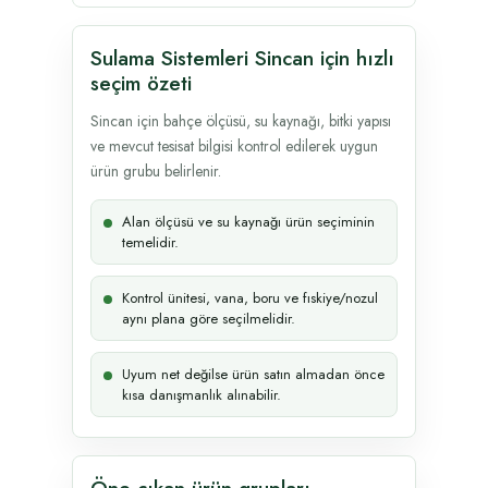
Sulama Sistemleri Sincan için hızlı
seçim özeti
Sincan için bahçe ölçüsü, su kaynağı, bitki yapısı
ve mevcut tesisat bilgisi kontrol edilerek uygun
ürün grubu belirlenir.
Alan ölçüsü ve su kaynağı ürün seçiminin
temelidir.
Kontrol ünitesi, vana, boru ve fıskiye/nozul
aynı plana göre seçilmelidir.
Uyum net değilse ürün satın almadan önce
kısa danışmanlık alınabilir.