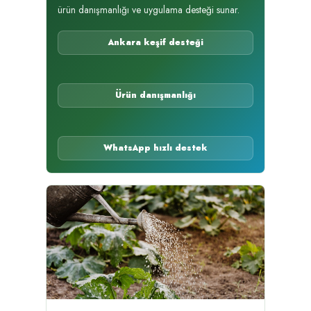
ürün danışmanlığı ve uygulama desteği sunar.
Ankara keşif desteği
Ürün danışmanlığı
WhatsApp hızlı destek