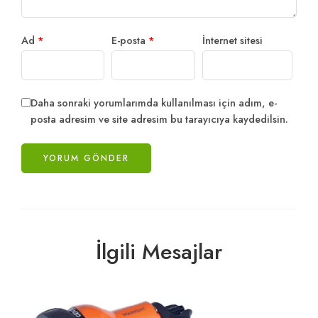
Ad
*
E-posta
*
İnternet sitesi
Daha sonraki yorumlarımda kullanılması için adım, e-
posta adresim ve site adresim bu tarayıcıya kaydedilsin.
İlgili Mesajlar