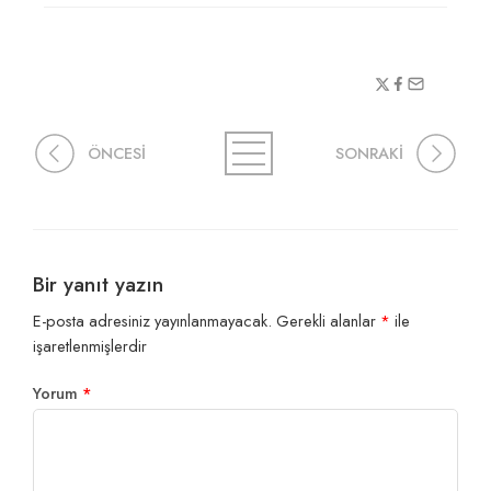
ÖNCESİ
SONRAKİ
Bir yanıt yazın
E-posta adresiniz yayınlanmayacak.
Gerekli alanlar
*
ile
işaretlenmişlerdir
Yorum
*