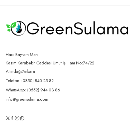
Hacı Bayram Mah
Kazım Karabekir Caddesi Umut İş Hanı No:74/22
Altındağ/Ankara
Telefon: (0850) 840 25 82
WhatsApp: (0552) 944 03 86
info@greensulama.com