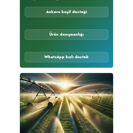
Ankara keşif desteği
Ürün danışmanlığı
WhatsApp hızlı destek