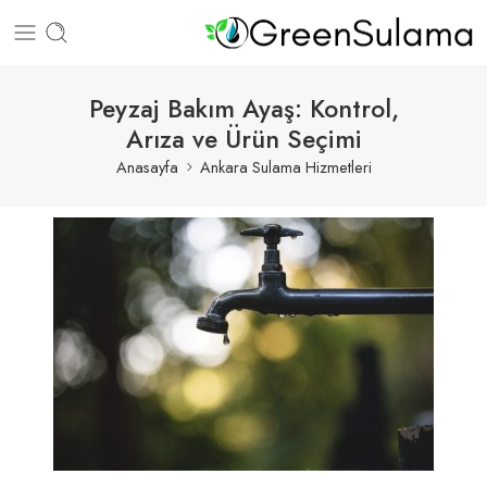
Peyzaj Bakım Ayaş: Kontrol,
Arıza ve Ürün Seçimi
Anasayfa
Ankara Sulama Hizmetleri