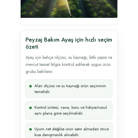
Peyzaj Bakım Ayaş için hızlı seçim
özeti
Ayaş için bahçe ölçüsü, su kaynağı, bitki yapısı ve
mevcut tesisat bilgisi kontrol edilerek uygun ürün
grubu belirlenir.
Alan ölçüsü ve su kaynağı ürün seçiminin
temelidir.
Kontrol ünitesi, vana, boru ve fıskiye/nozul
aynı plana göre seçilmelidir.
Uyum net değilse ürün satın almadan önce
kısa danışmanlık alınabilir.