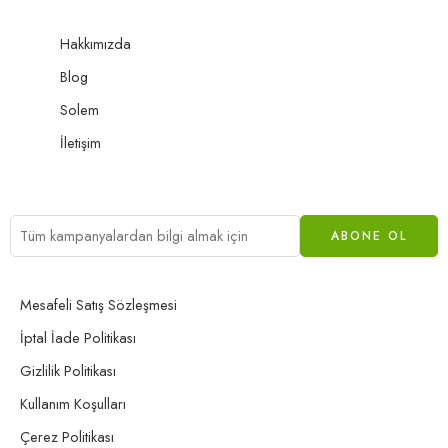
Hakkımızda
Blog
Solem
İletişim
Mesafeli Satış Sözleşmesi
İptal İade Politikası
Gizlilik Politikası
Kullanım Koşulları
Çerez Politikası