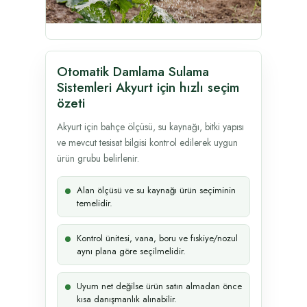
Otomatik Damlama Sulama
Sistemleri Akyurt için hızlı seçim
özeti
Akyurt için bahçe ölçüsü, su kaynağı, bitki yapısı
ve mevcut tesisat bilgisi kontrol edilerek uygun
ürün grubu belirlenir.
Alan ölçüsü ve su kaynağı ürün seçiminin
temelidir.
Kontrol ünitesi, vana, boru ve fıskiye/nozul
aynı plana göre seçilmelidir.
Uyum net değilse ürün satın almadan önce
kısa danışmanlık alınabilir.