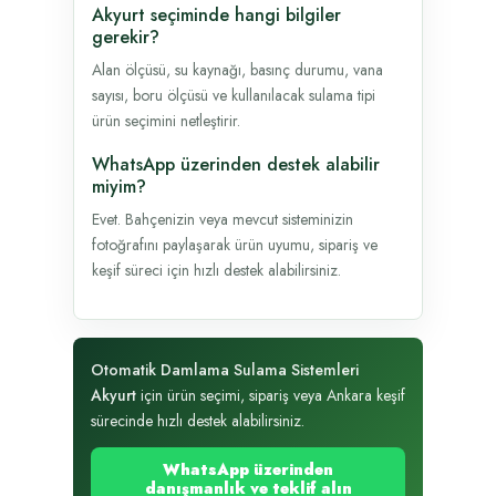
Akyurt seçiminde hangi bilgiler
gerekir?
Alan ölçüsü, su kaynağı, basınç durumu, vana
sayısı, boru ölçüsü ve kullanılacak sulama tipi
ürün seçimini netleştirir.
WhatsApp üzerinden destek alabilir
miyim?
Evet. Bahçenizin veya mevcut sisteminizin
fotoğrafını paylaşarak ürün uyumu, sipariş ve
keşif süreci için hızlı destek alabilirsiniz.
Otomatik Damlama Sulama Sistemleri
Akyurt
için ürün seçimi, sipariş veya Ankara keşif
sürecinde hızlı destek alabilirsiniz.
WhatsApp üzerinden
danışmanlık ve teklif alın