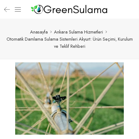
Anasayfa
Ankara Sulama Hizmetleri
Otomatik Damlama Sulama Sistemleri Akyurt: Ürün Seçimi, Kurulum
ve Teklif Rehberi