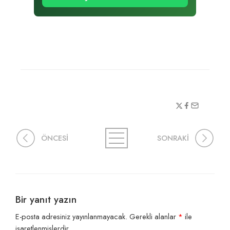
ÖNCESİ
SONRAKİ
Bir yanıt yazın
E-posta adresiniz yayınlanmayacak.
Gerekli alanlar
*
ile
işaretlenmişlerdir