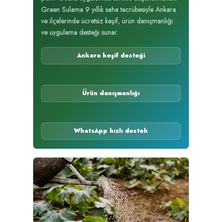
Green Sulama 9 yıllık saha tecrübesiyle Ankara
ve ilçelerinde ücretsiz keşif, ürün danışmanlığı
ve uygulama desteği sunar.
Ankara keşif desteği
Ürün danışmanlığı
WhatsApp hızlı destek