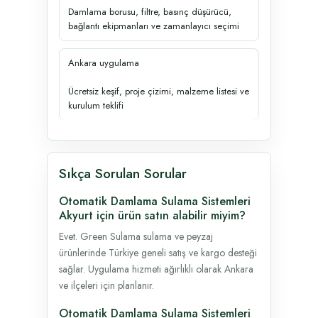
Damlama borusu, filtre, basınç düşürücü,
bağlantı ekipmanları ve zamanlayıcı seçimi
Ankara uygulama
Ücretsiz keşif, proje çizimi, malzeme listesi ve
kurulum teklifi
Sıkça Sorulan Sorular
Otomatik Damlama Sulama Sistemleri
Akyurt için ürün satın alabilir miyim?
Evet. Green Sulama sulama ve peyzaj
ürünlerinde Türkiye geneli satış ve kargo desteği
sağlar. Uygulama hizmeti ağırlıklı olarak Ankara
ve ilçeleri için planlanır.
Otomatik Damlama Sulama Sistemleri