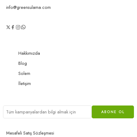
info@greensulama.com
Hakkımızda
Blog
Solem
İletişim
Mesafeli Satış Sözleşmesi