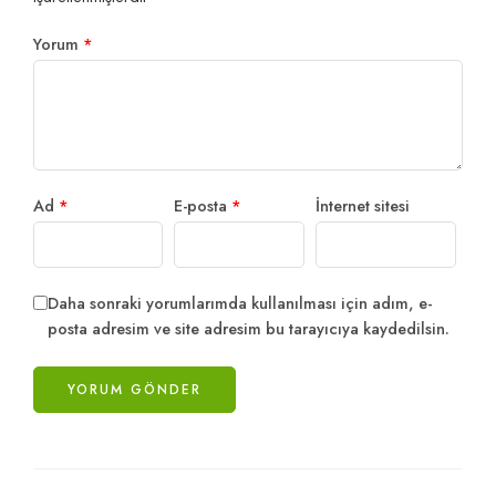
Yorum
*
Ad
*
E-posta
*
İnternet sitesi
Daha sonraki yorumlarımda kullanılması için adım, e-
posta adresim ve site adresim bu tarayıcıya kaydedilsin.