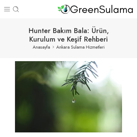
Hunter Bakım Bala: Ürün,
Kurulum ve Keşif Rehberi
Anasayfa
Ankara Sulama Hizmetleri