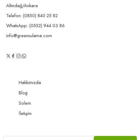
Altındağ/Ankara
Telefon: (0850) 840 25 82
WhatsApp: (0552) 944 03 86
info@greensulama.com
Hakkımızda
Blog
Solem
İletişim