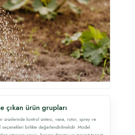
e çıkan ürün grupları
r ürünlerinde kontrol ünitesi, vana, rotor, sprey ve
 seçenekleri birlikte değerlendirilmelidir. Model