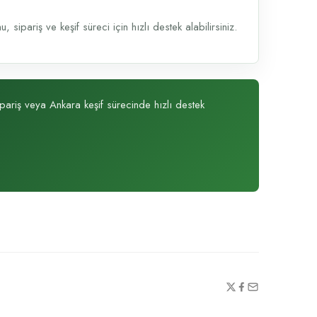
sipariş ve keşif süreci için hızlı destek alabilirsiniz.
ipariş veya Ankara keşif sürecinde hızlı destek