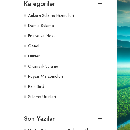
Kategoriler
Ankara Sulama Hizmetleri
Damla Sulama
Fıskiye ve Nozul
Genel
Hunter
Otomatik Sulama
Peyzaj Malzemeleri
Rain Bird
Sulama Ürünleri
Son Yazılar