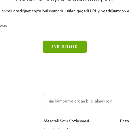
 ancak aradığınız sayfa bulunamadı. Lütfen geçerli URL'yi yazdığınızdan e
EVE GİTMEK
Mesafeli Satış Sözleşmesi
Pazar