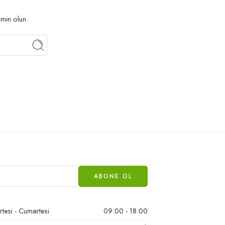
min olun.
tesi - Cumartesi
09:00 - 18:00