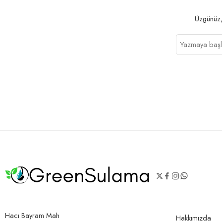
Üzgünüz,
Hacı Bayram Mah
Hakkımızda