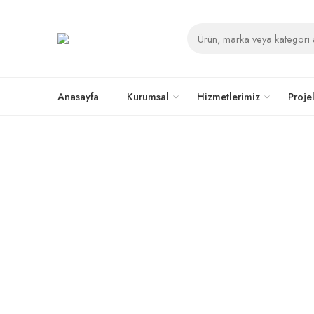
Anasayfa
Kurumsal
Hizmetlerimiz
Proje