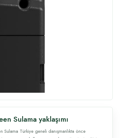
een Sulama yaklaşımı
n Sulama Türkiye geneli danışmanlıkta önce